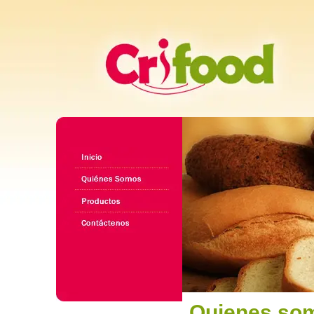
Quienes so