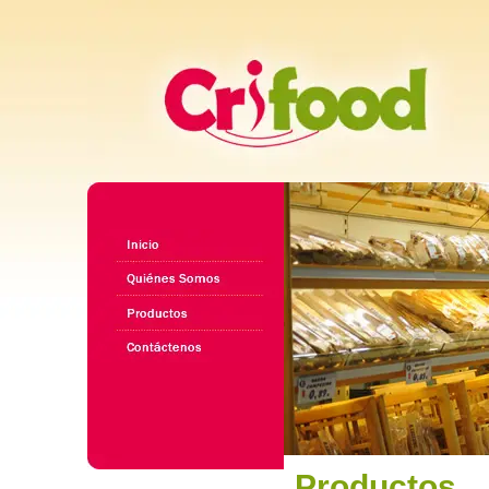
Productos